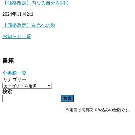
【価格改定】内なる自分を開く
2024年11月2日
【価格改定】白光への道
お知らせ一覧
書籍
全書籍一覧
カテゴリー
検索
検索
※定価は消費税10％込みの金額です。