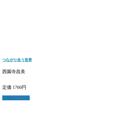
つながり合う世界
西園寺昌美
定価 1760円
詳細はこちら