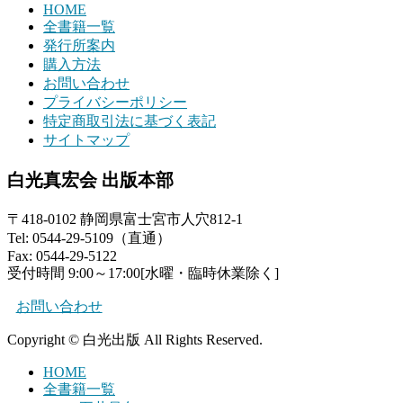
HOME
全書籍一覧
発行所案内
購入方法
お問い合わせ
プライバシーポリシー
特定商取引法に基づく表記
サイトマップ
白光真宏会 出版本部
〒418-0102 静岡県富士宮市人穴812-1
Tel: 0544-29-5109（直通）
Fax: 0544-29-5122
受付時間 9:00～17:00[水曜・臨時休業除く]
お問い合わせ
Copyright © 白光出版 All Rights Reserved.
HOME
全書籍一覧