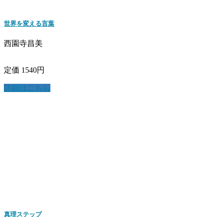
世界を変える言葉
西園寺昌美
定価 1540円
詳細はこちら
真理ステップ