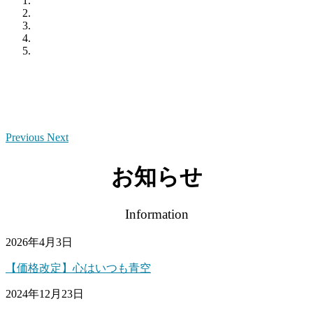
Previous
Next
お知らせ
Information
2026年4月3日
【価格改定】心はいつも青空
2024年12月23日